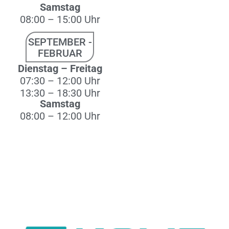
Samstag
08:00 – 15:00 Uhr
SEPTEMBER -
FEBRUAR
Dienstag – Freitag
07:30 – 12:00 Uhr
13:30 – 18:30 Uhr
Samstag
08:00 – 12:00 Uhr